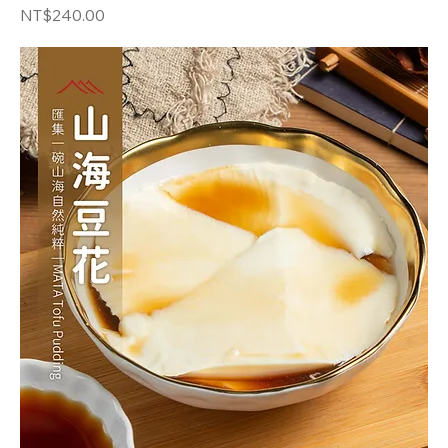
価格
NT$240.00