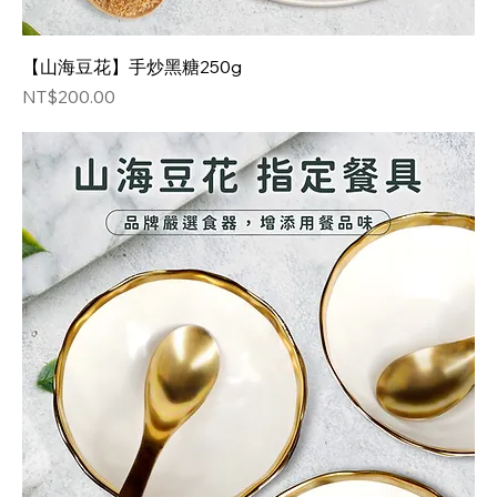
【山海豆花】手炒黑糖250g
価格
NT$200.00