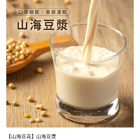
【山海豆花】山海豆漿