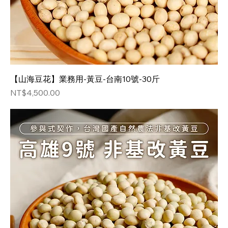
【山海豆花】業務用-黃豆-台南10號-30斤
価格
NT$4,500.00